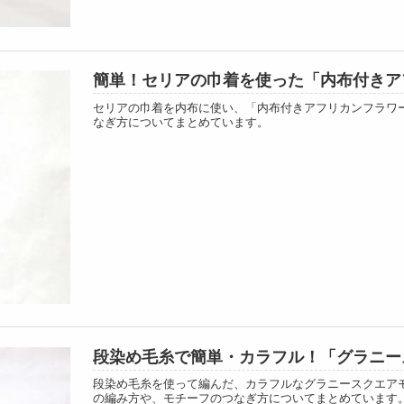
簡単！セリアの巾着を使った「内布付きア
セリアの巾着を内布に使い、「内布付きアフリカンフラワ
なぎ方についてまとめています。
段染め毛糸で簡単・カラフル！「グラニー
段染め毛糸を使って編んだ、カラフルなグラニースクエア
の編み方や、モチーフのつなぎ方についてまとめています