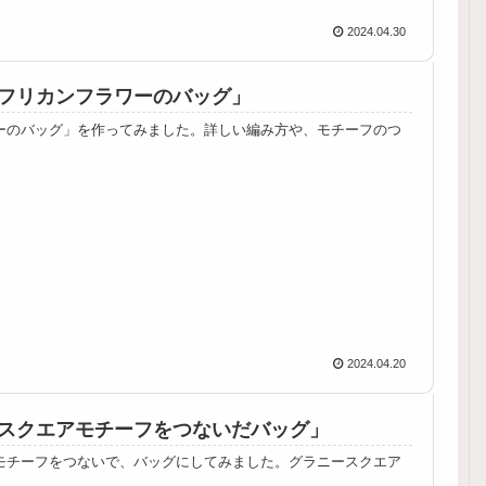
2024.04.30
フリカンフラワーのバッグ」
ーのバッグ」を作ってみました。詳しい編み方や、モチーフのつ
2024.04.20
スクエアモチーフをつないだバッグ」
モチーフをつないで、バッグにしてみました。グラニースクエア
。