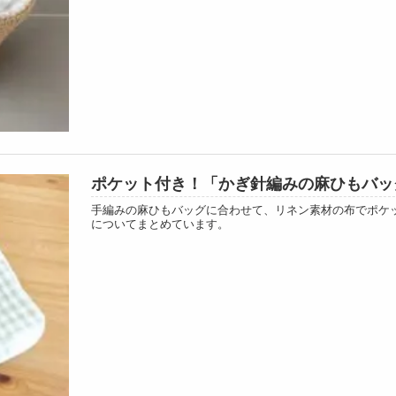
ポケット付き！「かぎ針編みの麻ひもバッ
手編みの麻ひもバッグに合わせて、リネン素材の布でポケ
についてまとめています。