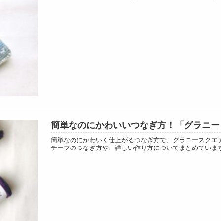
簡単なのにかわいいつなぎ方！「グラニー
簡単なのにかわいく仕上がるつなぎ方で、グラニースクエ
チーフのつなぎ方や、詳しい作り方についてまとめていま