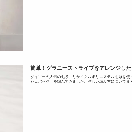
簡単！グラニーストライプをアレンジした
ダイソーの人気の毛糸、リサイクルポリエステル毛糸を使
シェバッグ」を編んでみました。詳しい編み方についてま