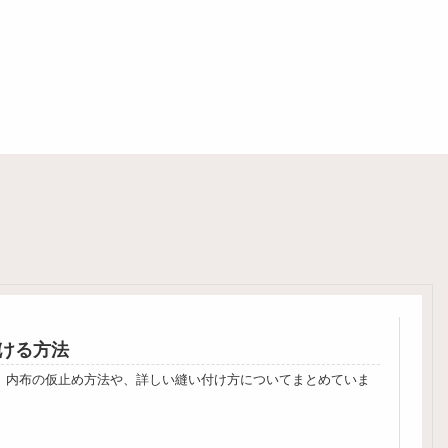
ける方法
。内布の仮止め方法や、詳しい縫い付け方についてまとめていま