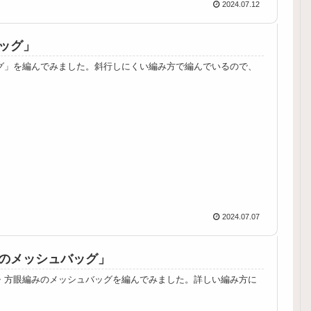
2024.07.12
ッグ」
グ」を編んでみました。斜行しにくい編み方で編んでいるので、
2024.07.07
のメッシュバッグ」
・方眼編みのメッシュバッグを編んでみました。詳しい編み方に