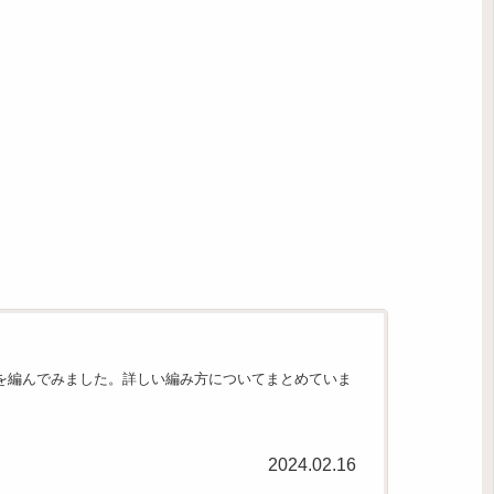
を編んでみました。詳しい編み方についてまとめていま
2024.02.16