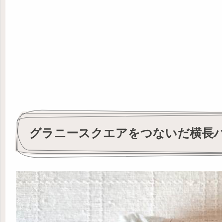
グラニースクエアをつないだ横長