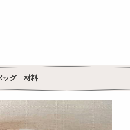
バッグ 材料