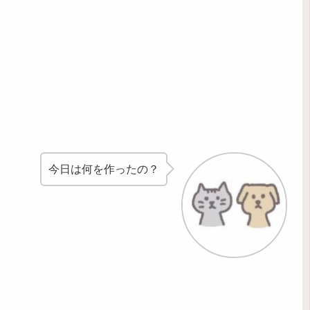
今日は何を作ったの？