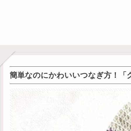
簡単なのにかわいいつなぎ方！「