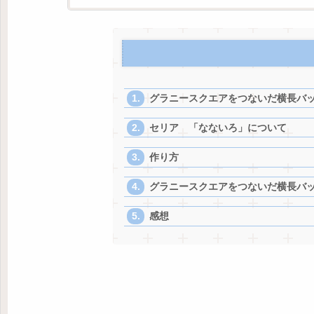
グラニースクエアをつないだ横長バ
セリア 「なないろ」について
作り方
グラニースクエアをつないだ横長バッ
感想