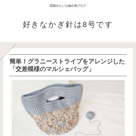
図鑑みたいな編み物ブログ
好きなかぎ針は8号です
簡単！グラニーストライプをアレンジした
「交差模様のマルシェバッグ」