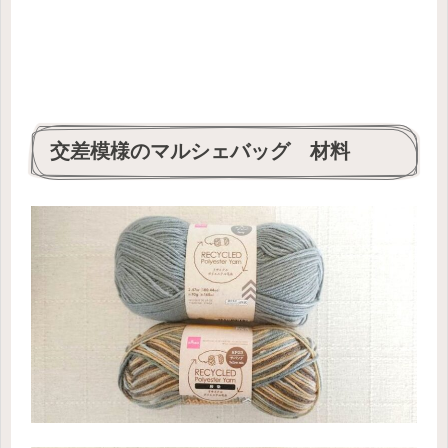
交差模様のマルシェバッグ 材料