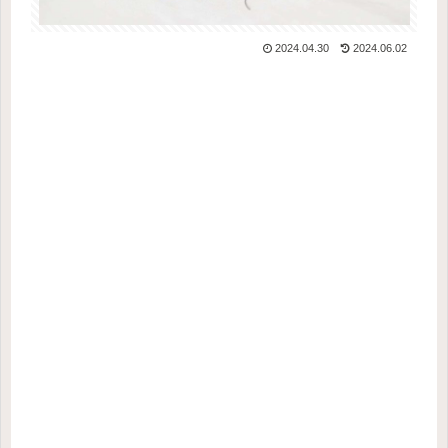
2024.04.30
2024.06.02