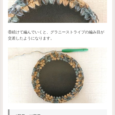
⑧続けて編んでいくと、グラニーストライプの編み目が
交差したようになります。