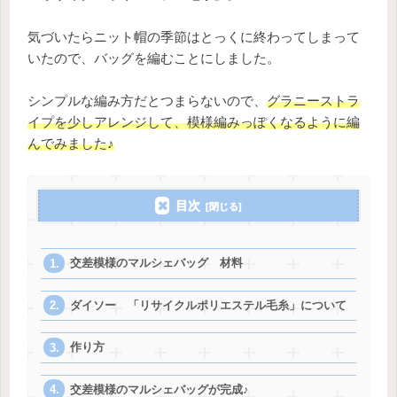
気づいたらニット帽の季節はとっくに終わってしまって
いたので、バッグを編むことにしました。
シンプルな編み方だとつまらないので、
グラニーストラ
イプを少しアレンジして、模様編みっぽくなるように編
んでみました♪
目次
交差模様のマルシェバッグ 材料
ダイソー 「リサイクルポリエステル毛糸」について
作り方
交差模様のマルシェバッグが完成♪