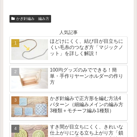
かぎ針編み 編み方
人気記事
ほどけにくく、結び目が目立ちに
くい毛糸のつなぎ方「マジックノ
ット」を詳しく解説！
100均グッズのみでできる！簡
単・手作りヤーンホルダーの作り
方
かぎ針編みで正方形を編む方法4
パターン（細編みメインの編み方
3種類＋モチーフ編み1種類）
すき間が目立ちにくく、きれいな
仕上がりになる立ち上がり方「鎖