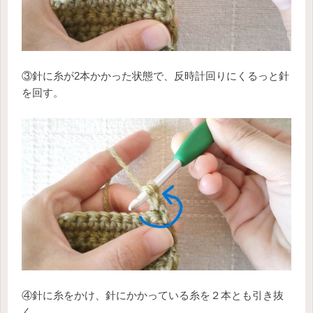
③針に糸が2本かかった状態で、反時計回りにくるっと針
を回す。
④針に糸をかけ、針にかかっている糸を２本とも引き抜
く。