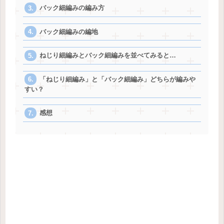
バック細編みの編み方
バック細編みの編地
ねじり細編みとバック細編みを並べてみると…
「ねじり細編み」と「バック細編み」どちらが編みや
すい？
感想