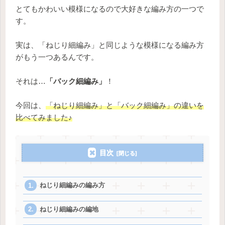
とてもかわいい模様になるので大好きな編み方の一つで
す。
実は、「ねじり細編み」と同じような模様になる編み方
がもう一つあるんです。
それは…
「バック細編み」
！
今回は、
「ねじり細編み」と「バック細編み」の違いを
比べてみました♪
目次
ねじり細編みの編み方
ねじり細編みの編地