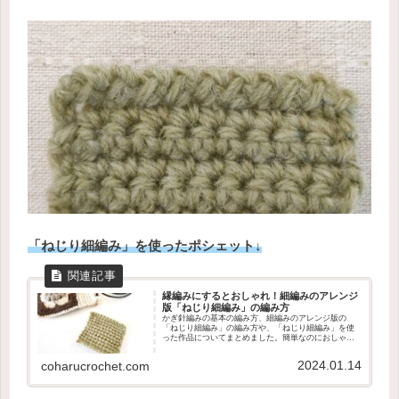
「ねじり細編み」を使ったポシェット↓
縁編みにするとおしゃれ！細編みのアレンジ
版「ねじり細編み」の編み方
かぎ針編みの基本の編み方、細編みのアレンジ版の
「ねじり細編み」の編み方や、「ねじり細編み」を使
った作品についてまとめました。簡単なのにおしゃれ
に仕上がる、覚えておくと便利な編み方です。
2024.01.14
coharucrochet.com