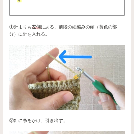
①針よりも
左側
にある、前段の細編みの頭（黄色の部
分）に針を入れる。
②針に糸をかけ、引き出す。