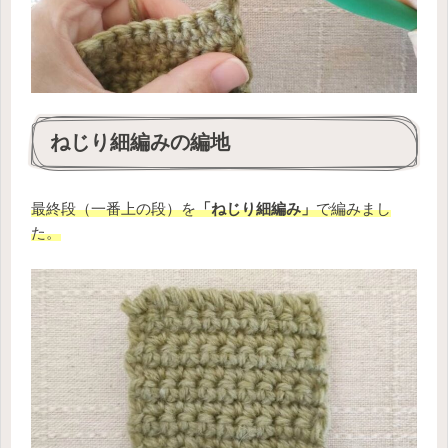
ねじり細編みの編地
最終段（一番上の段）を
「ねじり細編み」
で編みまし
た。