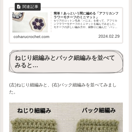
簡単！あっという間に編める「アフリカンフ
ラワーモチーフのミニマット」
セリアのコットン毛糸「パニエ」を使って、アフリカ
ンフラワーモチーフのミニマットを編んでみました。
モチーフの詳しい編み方や、縁飾りに編んだ「バック
細編み」の編み方についてまとめています。
2024.02.29
coharucrochet.com
ねじり細編みとバック細編みを並べて
みると…
(左)ねじり細編みと、(右)バック細編みを並べてみまし
た。