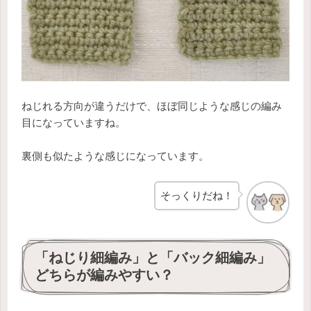
ねじれる方向が違うだけで、ほぼ同じような感じの編み
目になっていますね。
裏側も似たような感じになっています。
そっくりだね！
「ねじり細編み」と「バック細編み」
どちらが編みやすい？