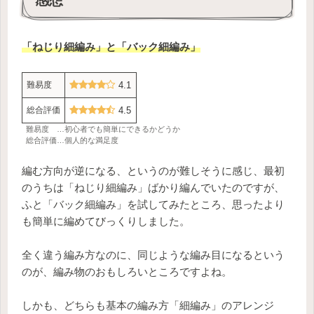
感想
「ねじり細編み」と「バック細編み」
難易度
4.1
総合評価
4.5
難易度 …初心者でも簡単にできるかどうか
総合評価…個人的な満足度
編む方向が逆になる、というのが難しそうに感じ、最初
のうちは「ねじり細編み」ばかり編んでいたのですが、
ふと「バック細編み」を試してみたところ、思ったより
も簡単に編めてびっくりしました。
全く違う編み方なのに、同じような編み目になるという
のが、編み物のおもしろいところですよね。
しかも、どちらも基本の編み方「細編み」のアレンジ