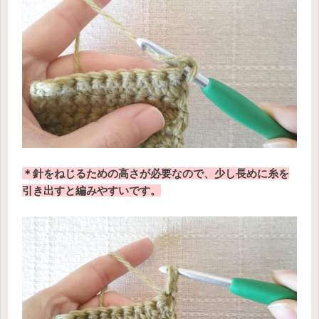
＊針をねじるための高さが必要なので、少し長めに糸を
引き出すと編みやすいです。