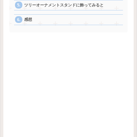
ツリーオーナメントスタンドに飾ってみると
感想