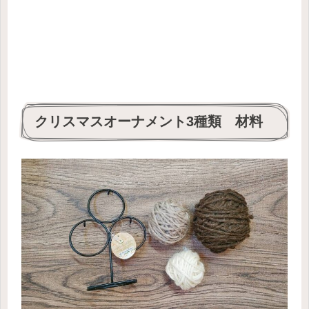
クリスマスオーナメント3種類 材料