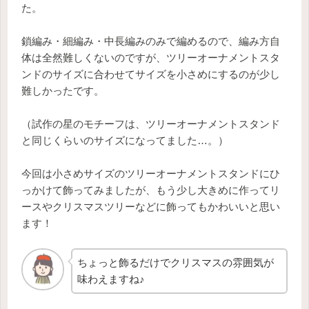
た。
鎖編み・細編み・中長編みのみで編めるので、編み方自
体は全然難しくないのですが、ツリーオーナメントスタ
ンドのサイズに合わせてサイズを小さめにするのが少し
難しかったです。
（試作の星のモチーフは、ツリーオーナメントスタンド
と同じくらいのサイズになってました…。）
今回は小さめサイズのツリーオーナメントスタンドにひ
っかけて飾ってみましたが、もう少し大きめに作ってリ
ースやクリスマスツリーなどに飾ってもかわいいと思い
ます！
ちょっと飾るだけでクリスマスの雰囲気が
味わえますね♪