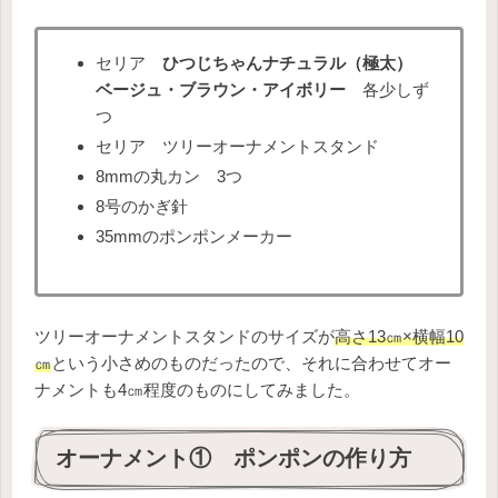
セリア
ひつじちゃんナチュラル（極太）
ベージュ・ブラウン・アイボリー
各少しず
つ
セリア ツリーオーナメントスタンド
8mmの丸カン 3つ
8号のかぎ針
35mmのポンポンメーカー
ツリーオーナメントスタンドのサイズが
高さ13㎝×横幅10
㎝
という小さめのものだったので、それに合わせてオー
ナメントも4㎝程度のものにしてみました。
オーナメント① ポンポンの作り方