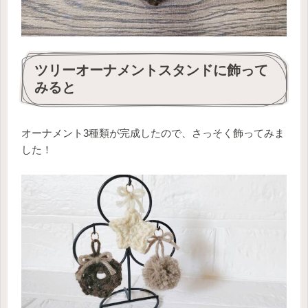
ツリーオーナメントスタンドに飾って
みると
オーナメント3種類が完成したので、さっそく飾ってみま
した！