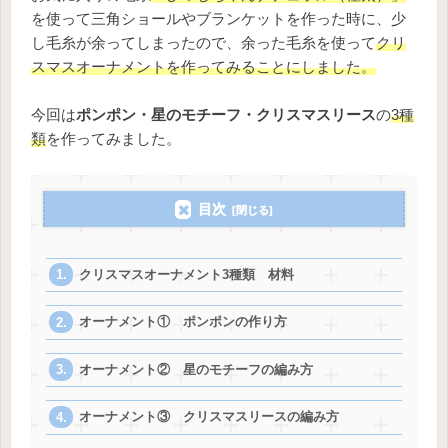
を使って三角ショールやブランケットを作った時に、少
し毛糸が余ってしまったので、余った毛糸を使って
クリ
スマスオーナメントを作ってみることにしました。
今回は
ポンポン・星のモチーフ・クリスマスリース
の
3種
類
を作ってみました。
目次
クリスマスオーナメント3種類 材料
オーナメント① ポンポンの作り方
オーナメント② 星のモチーフの編み方
オーナメント③ クリスマスリースの編み方