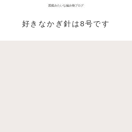
図鑑みたいな編み物ブログ
好きなかぎ針は8号です