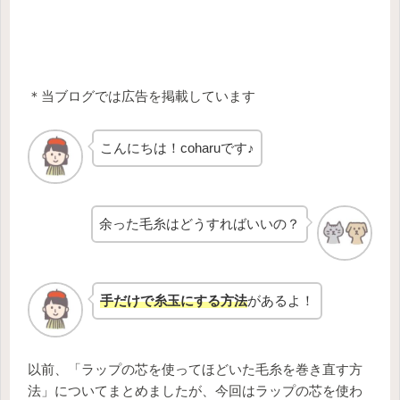
＊当ブログでは広告を掲載しています
こんにちは！coharuです♪
余った毛糸はどうすればいいの？
手だけで糸玉にする方法
があるよ！
以前、「ラップの芯を使ってほどいた毛糸を巻き直す方
法」についてまとめましたが、今回はラップの芯を使わ