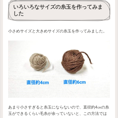
いろいろなサイズの糸玉を作ってみま
した
小さめサイズと大きめサイズの糸玉を作ってみました。
あまり小さすぎると糸玉にならないので、直径約4㎝の糸
玉ができるくらい毛糸が余っていないと、この方法では