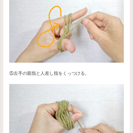
⑤左手の親指と人差し指をくっつける。