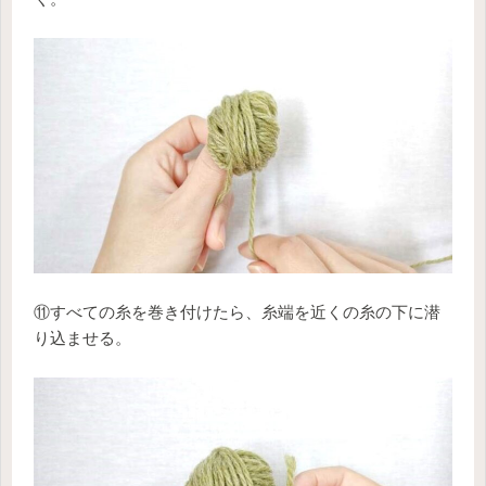
⑪すべての糸を巻き付けたら、糸端を近くの糸の下に潜
り込ませる。