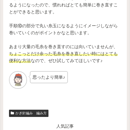
るようになったので、慣れればとても簡単に巻き直すこ
とができると思います。
手順⑩の部分で丸い糸玉になるようにイメージしながら
巻いていくのがポイントかなと思います。
あまり大量の毛糸を巻き直すのには向いていませんが、
ちょこっとだけ余った毛糸を巻き直したい時にはとても
便利な方法
なので、ぜひ試してみてほしいです♪
思ったより簡単♪
かぎ針編み 編み方
人気記事