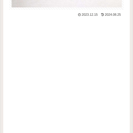
2023.12.15
2024.08.25