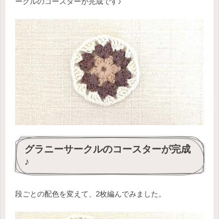
ークルのコースターが完成です♪
グラニーサークルのコースターが完成
♪
段ごとの配色を変えて、2枚編んでみました。