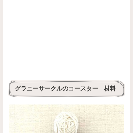
グラニーサークルのコースター 材料