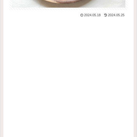
2024.05.18
2024.05.25