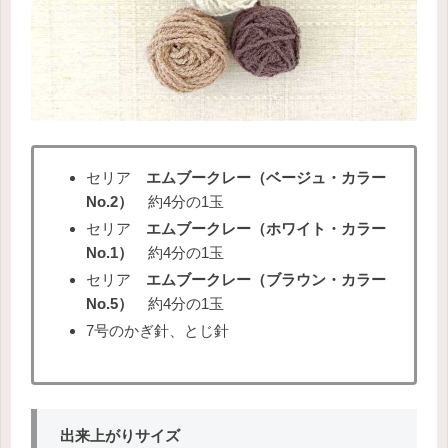
セリア
エムブークレー（ベージュ・カラー
No.2）
約4分の1玉
セリア
エムブークレー（ホワイト・カラー
No.1）
約4分の1玉
セリア
エムブークレー（ブラウン・カラー
No.5）
約4分の1玉
7号のかぎ針、とじ針
出来上がりサイズ