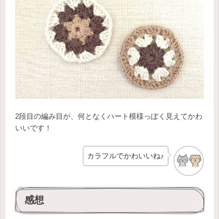
2段目の編み目が、何となくハート模様っぽく見えてかわ
いいです！
カラフルでかわいいね♪
感想