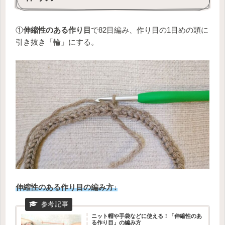
①
伸縮性のある作り目
で82目編み、作り目の1目めの頭に
引き抜き「輪」にする。
伸縮性のある作り目の編み方↓
ニット帽や手袋などに使える！「伸縮性のあ
る作り目」の編み方