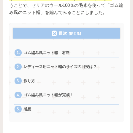
うことで、セリアのウール100％の毛糸を使って「ゴム編
み風のニット帽」を編んでみることにしました。
目次
ゴム編み風ニット帽 材料
レディース用ニット帽のサイズの目安は？
作り方
ゴム編み風ニット帽が完成！
感想