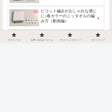
ピコット編みがおしゃれな感じ
に♪春カラーのニッタオルの編
み方（動画編）
簡単・キレイに正方形が編める
♪「よね編み」のニッタオルの
プロフィール
お問い合わせフォーム
プライバシーポリシー
サイトマップ
編み方(動画編）