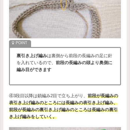
裏引き上げ編み
は裏側から前段の長編みの足に針
を入れているので、
前段の長編みの頭より奥側に
編み目ができます
④3段目以降は鎖編み2目で立ち上がり、
前段が長編みの
表引き上げ編みのところには長編みの表引き上げ編み、
前段が長編みの裏引き上げ編みのところは長編みの裏引
き上げ編みをしていく。