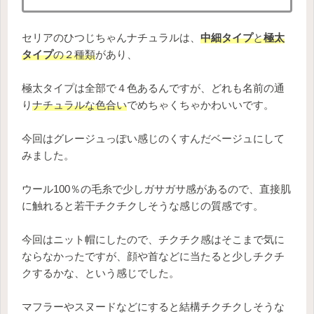
セリアのひつじちゃんナチュラルは、
中細タイプ
と
極太
タイプ
の２種類
があり、
極太タイプは全部で４色あるんですが、どれも名前の通
り
ナチュラルな色合い
でめちゃくちゃかわいいです。
今回はグレージュっぽい感じのくすんだベージュにして
みました。
ウール100％の毛糸で少しガサガサ感があるので、直接肌
に触れると若干チクチクしそうな感じの質感です。
今回はニット帽にしたので、チクチク感はそこまで気に
ならなかったですが、顔や首などに当たると少しチクチ
クするかな、という感じでした。
マフラーやスヌードなどにすると結構チクチクしそうな