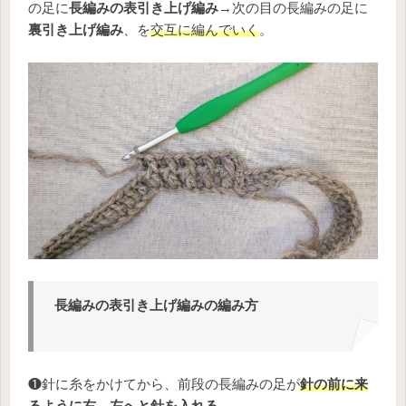
の足に
長編みの表引き上げ編み
→次の目の長編みの足に
裏引き上げ編み
、を
交互に編んでいく
。
長編みの表引き上げ編みの編み方
❶針に糸をかけてから、前段の長編みの足が
針の前に来
るように右→左へと針を入れる
。