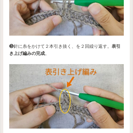
❸針に糸をかけて２本引き抜く、を２回繰り返す。
表引
き上げ編みの完成
。