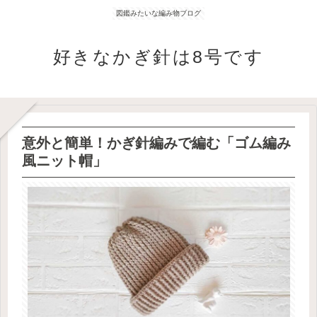
図鑑みたいな編み物ブログ
好きなかぎ針は8号です
意外と簡単！かぎ針編みで編む「ゴム編み
風ニット帽」