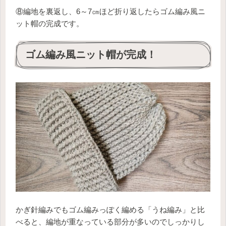
⑧編地を裏返し、6～7㎝ほど折り返したらゴム編み風ニ
ット帽の完成です。
ゴム編み風ニット帽が完成！
かぎ針編みでもゴム編みっぽく編める「うね編み」と比
べると、編地が重なっている部分が多いのでしっかりし