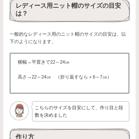
レディース用ニット帽のサイズの目安
は？
一般的なレディース用のニット帽のサイズの目安は、以
下のようになります。
横幅→平置きで22～24㎝
高さ→22～24㎝ （折り返すなら＋6～7㎝）
こちらのサイズを目安にして、作り目と段
数を決めました
作り方